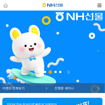
이벤트 전체보기
진행중 세미나