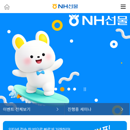
이벤트 전체보기
진행중 세미나