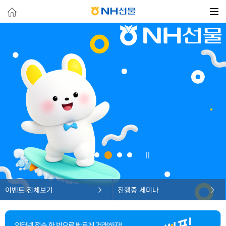
이벤트 전체보기
진행중 세미나